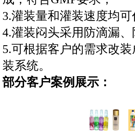
3.灌装量和灌装速度均
4.灌装闷头采用防滴漏
5.可根据客户的需求改
装系统。
部分客户案例展示：