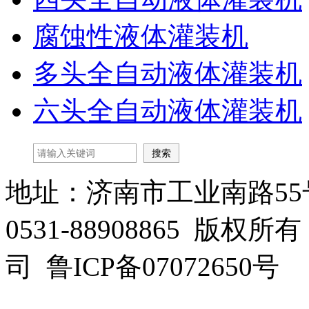
腐蚀性液体灌装机
多头全自动液体灌装机
六头全自动液体灌装机
地址：济南市工业南路55
0531-88908865 
司 鲁ICP备07072650号