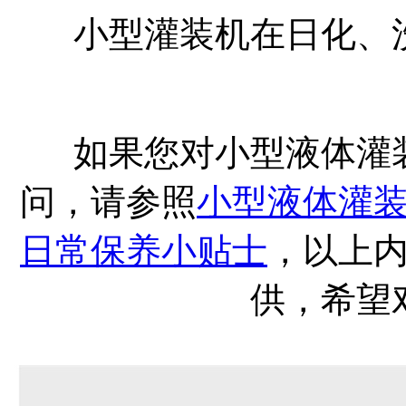
小型灌装机在日化、
如果您对小型液体灌
问，请参照
小型液体灌
日常保养小贴士
，以上
供，希望