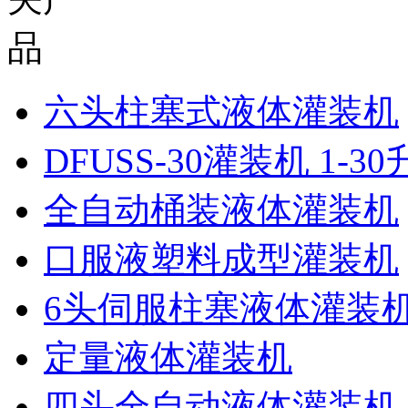
六头柱塞式液体灌装机
DFUSS-30灌装机 1-3
全自动桶装液体灌装机
口服液塑料成型灌装机
6头伺服柱塞液体灌装
定量液体灌装机
四头全自动液体灌装机