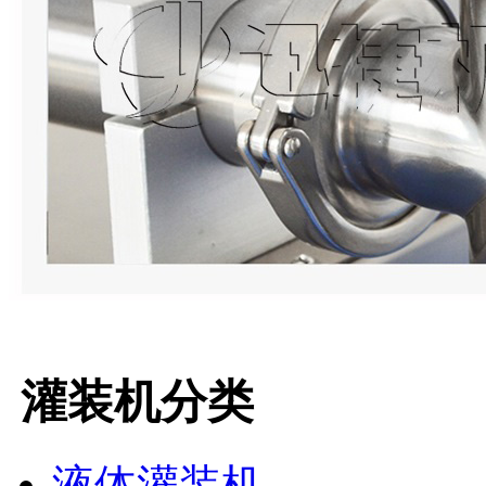
灌装机分类
液体灌装机