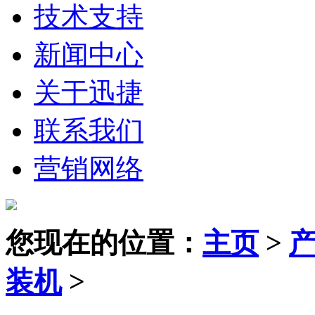
技术支持
新闻中心
关于迅捷
联系我们
营销网络
您现在的位置：
主页
>
装机
>