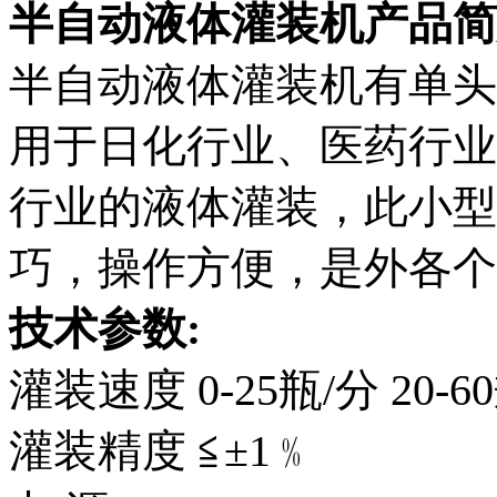
半自动液体灌装机产品简
半自动液体灌装机有单头
用于日化行业、医药行业
行业的液体灌装，此小型
巧，操作方便，是外各个
技术参数:
灌装速度 0-25瓶/分 20-6
灌装精度 ≦±1﹪